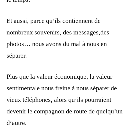
Et aussi, parce qu’ils contiennent de
nombreux souvenirs, des messages,des
photos… nous avons du mal à nous en
séparer.
Plus que la valeur économique, la valeur
sentimentale nous freine à nous séparer de
vieux téléphones, alors qu’ils pourraient
devenir le compagnon de route de quelqu’un
d’autre.