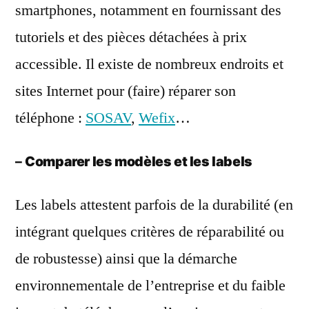
smartphones, notamment en fournissant des
tutoriels et des pièces détachées à prix
accessible. Il existe de nombreux endroits et
sites Internet pour (faire) réparer son
téléphone :
SOSAV
,
Wefix
…
–
Comparer les modèles et les labels
Les labels attestent parfois de la durabilité (en
intégrant quelques critères de réparabilité ou
de robustesse) ainsi que la démarche
environnementale de l’entreprise et du faible