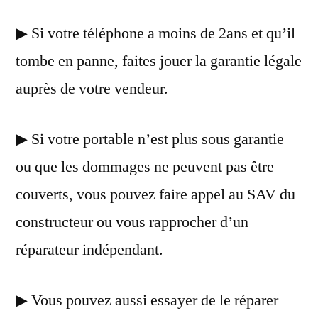
▶ Si votre téléphone a moins de 2ans et qu’il
tombe en panne, faites jouer la garantie légale
auprès de votre vendeur.
▶ Si votre portable n’est plus sous garantie
ou que les dommages ne peuvent pas être
couverts, vous pouvez faire appel au SAV du
constructeur ou vous rapprocher d’un
réparateur indépendant.
▶ Vous pouvez aussi essayer de le réparer