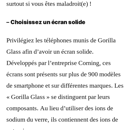
surtout si vous êtes maladroit(e) !
–
Choisissez un écran solide
Privilégiez les téléphones munis de Gorilla
Glass afin d’avoir un écran solide.
Développés par l’entreprise Corning, ces
écrans sont présents sur plus de 900 modèles
de smartphone et sur différentes marques. Les
« Gorilla Glass » se distinguent par leurs
composants. Au lieu d’utiliser des ions de
sodium du verre, ils contiennent des ions de