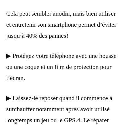
Cela peut sembler anodin, mais bien utiliser
et entretenir son smartphone permet d’éviter
jusqu’à 40% des pannes!
▶ Protégez votre téléphone avec une housse
ou une coque et un film de protection pour
l’écran.
▶ Laissez-le reposer quand il commence à
surchauffer notamment après avoir utilisé
longtemps un jeu ou le GPS.4. Le réparer