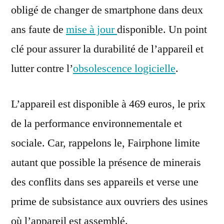
obligé de changer de smartphone dans deux
ans faute de
mise à jour
disponible. Un point
clé pour assurer la durabilité de l’appareil et
lutter contre l’
obsolescence logicielle
.
L’appareil est disponible à 469 euros, le prix
de la performance environnementale et
sociale. Car, rappelons le, Fairphone limite
autant que possible la présence de minerais
des conflits dans ses appareils et verse une
prime de subsistance aux ouvriers des usines
où l’appareil est assemblé.