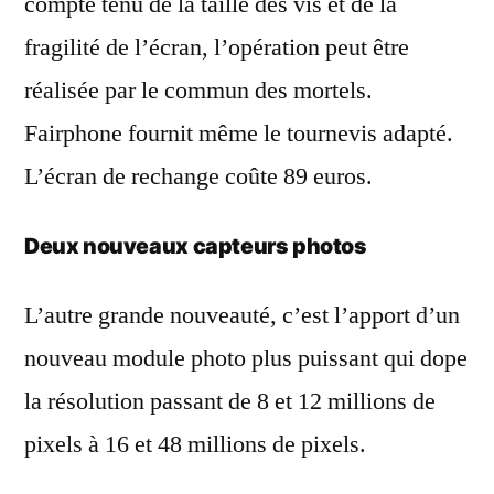
compte tenu de la taille des vis et de la
fragilité de l’écran, l’opération peut être
réalisée par le commun des mortels.
Fairphone fournit même le tournevis adapté.
L’écran de rechange coûte 89 euros.
Deux nouveaux capteurs photos
L’autre grande nouveauté, c’est l’apport d’un
nouveau module photo plus puissant qui dope
la résolution passant de 8 et 12 millions de
pixels à 16 et 48 millions de pixels.