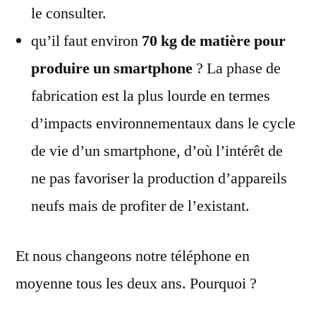
le consulter.
qu’il faut environ
70 kg de matière pour
produire un smartphone
? La phase de
fabrication est la plus lourde en termes
d’impacts environnementaux dans le cycle
de vie d’un smartphone, d’où l’intérêt de
ne pas favoriser la production d’appareils
neufs mais de profiter de l’existant.
Et nous changeons notre téléphone en
moyenne tous les deux ans. Pourquoi ?