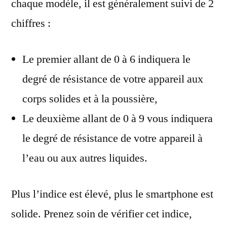
chaque modèle, il est généralement suivi de 2
chiffres :
Le premier allant de 0 à 6 indiquera le
degré de résistance de votre appareil aux
corps solides et à la poussière,
Le deuxième allant de 0 à 9 vous indiquera
le degré de résistance de votre appareil à
l’eau ou aux autres liquides.
Plus l’indice est élevé, plus le smartphone est
solide. Prenez soin de vérifier cet indice,