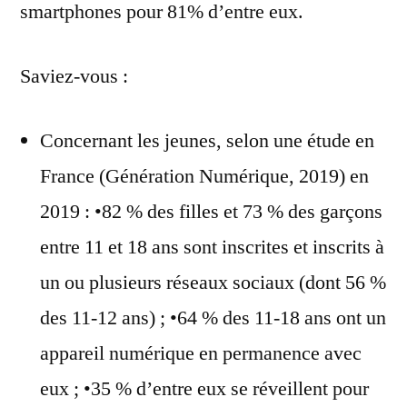
smartphones pour 81% d’entre eux.
Saviez-vous :
Concernant les jeunes, selon une étude en
France (Génération Numérique, 2019) en
2019 : •82 % des filles et 73 % des garçons
entre 11 et 18 ans sont inscrites et inscrits à
un ou plusieurs réseaux sociaux (dont 56 %
des 11-12 ans) ; •64 % des 11-18 ans ont un
appareil numérique en permanence avec
eux ; •35 % d’entre eux se réveillent pour