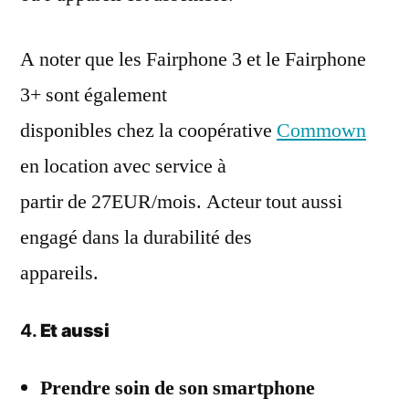
A noter que les Fairphone 3 et le Fairphone
3+ sont également
disponibles chez la coopérative
Commown
en location avec service à
partir de 27EUR/mois. Acteur tout aussi
engagé dans la durabilité des
appareils.
4.
Et aussi
Prendre soin de son smartphone