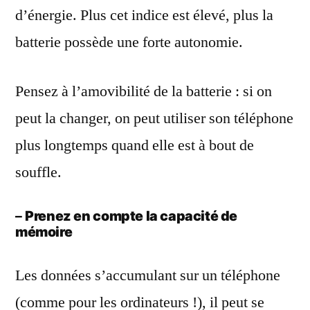
d’énergie. Plus cet indice est élevé, plus la
batterie possède une forte autonomie.
Pensez à l’amovibilité de la batterie : si on
peut la changer, on peut utiliser son téléphone
plus longtemps quand elle est à bout de
souffle.
–
Prenez en compte la capacité de
mémoire
Les données s’accumulant sur un téléphone
(comme pour les ordinateurs !), il peut se