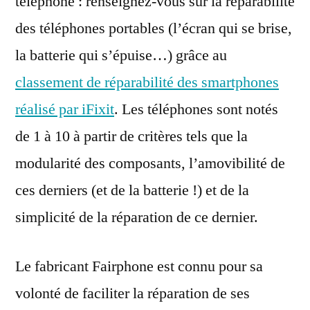
téléphone : renseignez-vous sur la réparabilité
des téléphones portables (l’écran qui se brise,
la batterie qui s’épuise…) grâce au
classement de réparabilité des smartphones
réalisé par iFixit
. Les téléphones sont notés
de 1 à 10 à partir de critères tels que la
modularité des composants, l’amovibilité de
ces derniers (et de la batterie !) et de la
simplicité de la réparation de ce dernier.
Le fabricant Fairphone est connu pour sa
volonté de faciliter la réparation de ses