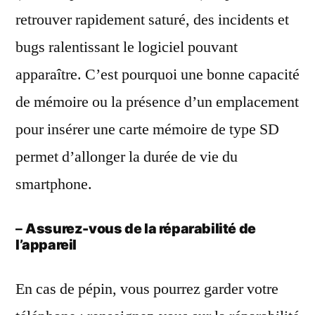
retrouver rapidement saturé, des incidents et
bugs ralentissant le logiciel pouvant
apparaître. C’est pourquoi une bonne capacité
de mémoire ou la présence d’un emplacement
pour insérer une carte mémoire de type SD
permet d’allonger la durée de vie du
smartphone.
–
Assurez-vous de la réparabilité de
l’appareil
En cas de pépin, vous pourrez garder votre