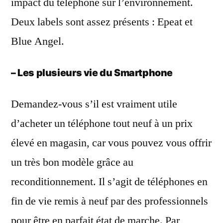
impact du téléphone sur l’environnement.
Deux labels sont assez présents : Epeat et
Blue Angel.
– Les plusieurs vie du Smartphone
Demandez-vous s’il est vraiment utile
d’acheter un téléphone tout neuf à un prix
élevé en magasin, car vous pouvez vous offrir
un très bon modèle grâce au
reconditionnement. Il s’agit de téléphones en
fin de vie remis à neuf par des professionnels
pour être en parfait état de marche. Par