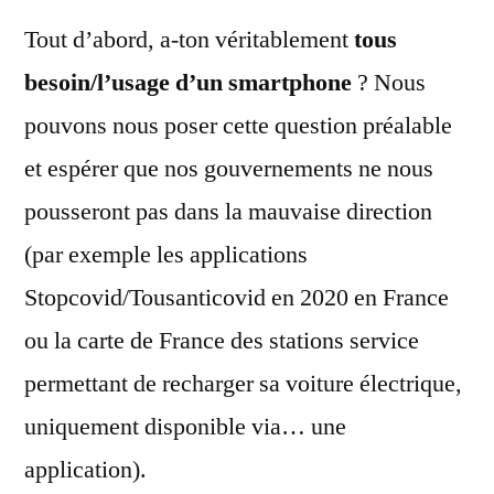
Tout d’abord, a-ton véritablement
tous
besoin/l’usage d’un smartphone
? Nous
pouvons nous poser cette question préalable
et espérer que nos gouvernements ne nous
pousseront pas dans la mauvaise direction
(par exemple les applications
Stopcovid/Tousanticovid en 2020 en France
ou la carte de France des stations service
permettant de recharger sa voiture électrique,
uniquement disponible via… une
application).