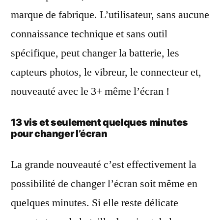
marque de fabrique. L’utilisateur, sans aucune
connaissance technique et sans outil
spécifique, peut changer la batterie, les
capteurs photos, le vibreur, le connecteur et,
nouveauté avec le 3+ même l’écran !
13 vis et seulement quelques minutes
pour changer l’écran
La grande nouveauté c’est effectivement la
possibilité de changer l’écran soit même en
quelques minutes. Si elle reste délicate