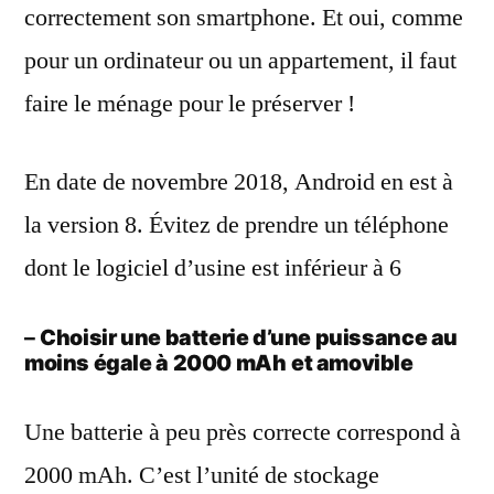
correctement son smartphone. Et oui, comme
pour un ordinateur ou un appartement, il faut
faire le ménage pour le préserver !
En date de novembre 2018, Android en est à
la version 8. Évitez de prendre un téléphone
dont le logiciel d’usine est inférieur à 6
–
Choisir une batterie d’une puissance au
moins égale à 2000 mAh
et amovible
Une batterie à peu près correcte correspond à
2000 mAh. C’est l’unité de stockage