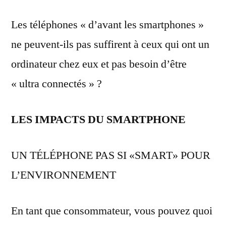
Les téléphones « d’avant les smartphones »
ne peuvent-ils pas suffirent à ceux qui ont un
ordinateur chez eux et pas besoin d’être
« ultra connectés » ?
LES IMPACTS DU SMARTPHONE
UN TÉLÉPHONE PAS SI «SMART» POUR
L’ENVIRONNEMENT
En tant que consommateur, vous pouvez quoi