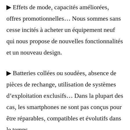
▶ Effets de mode, capacités améliorées,
offres promotionnelles… Nous sommes sans
cesse incités à acheter un équipement neuf
qui nous propose de nouvelles fonctionnalités
et un nouveau design.
▶ Batteries collées ou soudées, absence de
pièces de rechange, utilisation de systèmes
d’exploitation exclusifs… Dans la plupart des
cas, les smartphones ne sont pas conçus pour
être réparables, compatibles et évolutifs dans
le temps.