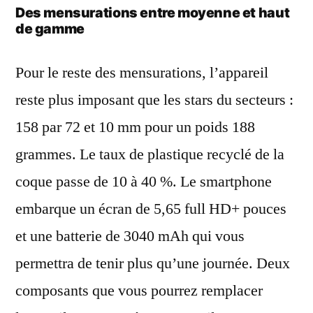
Des mensurations entre moyenne et haut
de gamme
Pour le reste des mensurations, l’appareil
reste plus imposant que les stars du secteurs :
158 par 72 et 10 mm pour un poids 188
grammes. Le taux de plastique recyclé de la
coque passe de 10 à 40 %. Le smartphone
embarque un écran de 5,65 full HD+ pouces
et une batterie de 3040 mAh qui vous
permettra de tenir plus qu’une journée. Deux
composants que vous pourrez remplacer