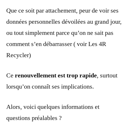
Que ce soit par attachement, peur de voir ses
données personnelles dévoilées au grand jour,
ou tout simplement parce qu’on ne sait pas
comment s’en débarrasser ( voir Les 4R
Recycler)
Ce
renouvellement est trop rapide
, surtout
lorsqu’on connaît ses implications.
Alors, voici quelques informations et
questions préalables ?