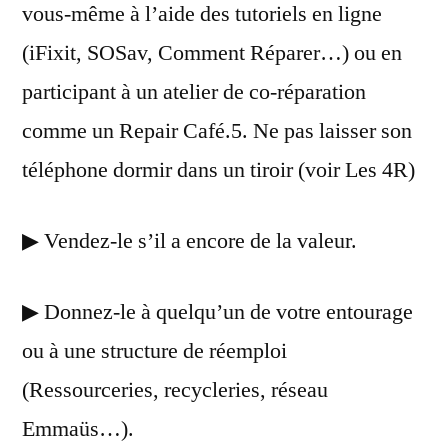
vous-même à l’aide des tutoriels en ligne
(iFixit, SOSav, Comment Réparer…) ou en
participant à un atelier de co-réparation
comme un Repair Café.5. Ne pas laisser son
téléphone dormir dans un tiroir (voir Les 4R)
▶ Vendez-le s’il a encore de la valeur.
▶ Donnez-le à quelqu’un de votre entourage
ou à une structure de réemploi
(Ressourceries, recycleries, réseau
Emmaüs…).