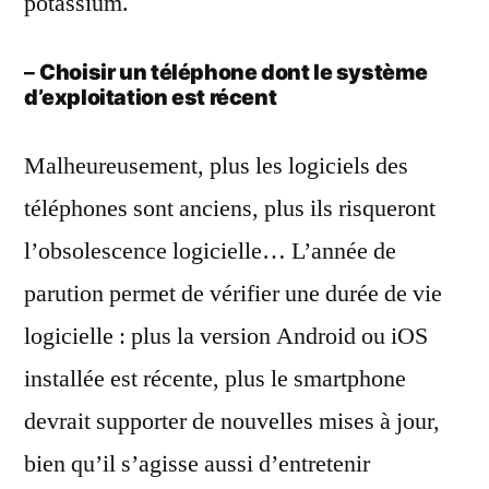
potassium.
–
Choisir un téléphone dont le système
d’exploitation est récent
Malheureusement, plus les logiciels des
téléphones sont anciens, plus ils risqueront
l’obsolescence logicielle… L’année de
parution permet de vérifier une durée de vie
logicielle : plus la version Android ou iOS
installée est récente, plus le smartphone
devrait supporter de nouvelles mises à jour,
bien qu’il s’agisse aussi d’entretenir