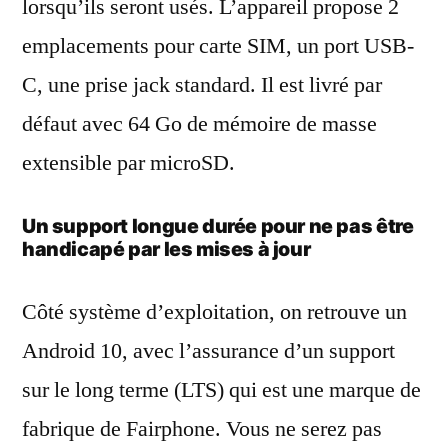
lorsqu’ils seront usés. L’appareil propose 2
emplacements pour carte SIM, un port USB-
C, une prise jack standard. Il est livré par
défaut avec 64 Go de mémoire de masse
extensible par microSD.
Un support longue durée pour ne pas être
handicapé par les mises à jour
Côté système d’exploitation, on retrouve un
Android 10, avec l’assurance d’un support
sur le long terme (LTS) qui est une marque de
fabrique de Fairphone. Vous ne serez pas