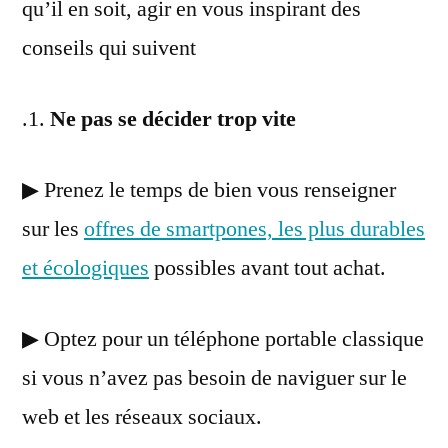
qu’il en soit, agir en vous inspirant des
conseils qui suivent
.1.
Ne pas se décider trop vite
▶ Prenez le temps de bien vous renseigner
sur les
offres de smartpones, les plus durables
et écologiques
possibles avant tout achat.
▶ Optez pour un téléphone portable classique
si vous n’avez pas besoin de naviguer sur le
web et les réseaux sociaux.