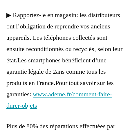
▶ Rapportez-le en magasin: les distributeurs
ont l’obligation de reprendre vos anciens
appareils. Les téléphones collectés sont
ensuite reconditionnés ou recyclés, selon leur
état.Les smartphones bénéficient d’une
garantie légale de 2ans comme tous les
produits en France.Pour tout savoir sur les
garanties:
www.ademe.fr/comment-faire-
durer-objets
Plus de 80% des réparations effectuées par