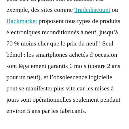
exemple, des sites comme
Tradediscount
ou
Backmarket
proposent tous types de produits
électroniques reconditionnés à neuf, jusqu’à
70 % moins cher que le prix du neuf ! Seul
bémol : les smartphones achetés d’occasion
sont légalement garantis 6 mois (contre 2 ans
pour un neuf), et l’obsolescence logicielle
peut se manifester plus vite car les mises à
jours sont opérationnelles seulement pendant
environ 5 ans par les fabricants.