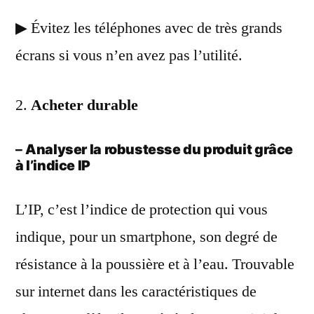
▶ Évitez les téléphones avec de très grands
écrans si vous n’en avez pas l’utilité.
2.
Acheter durable
–
Analyser la robustesse du produit grâce
à l’indice IP
L’IP, c’est l’indice de protection qui vous
indique, pour un smartphone, son degré de
résistance à la poussière et à l’eau. Trouvable
sur internet dans les caractéristiques de