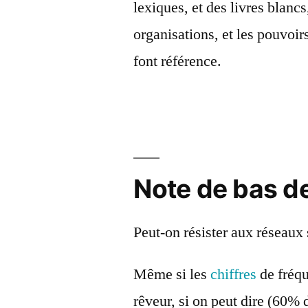
lexiques, et des livres blancs
organisations, et les pouvoirs
font référence.
Note de bas d
Peut-on résister aux réseaux
Même si les
chiffres
de fréqu
rêveur, si on peut dire
(60% d