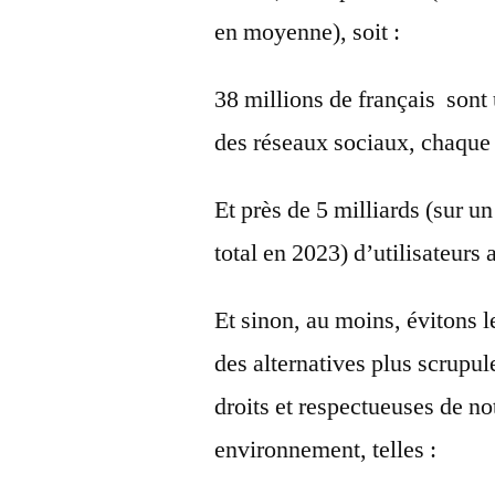
en moyenne), soit
:
38 millions de français sont u
des réseaux sociaux, chaque
Et près de 5 milliards (sur u
total en 2023) d’utilisateurs
Et sinon, au moins, éviton
des alternatives plus scrupu
droits et respectueuses de no
environnement, telles :