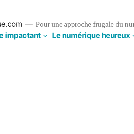
ue.com
Pour une approche frugale du nu
e impactant
Le numérique heureux